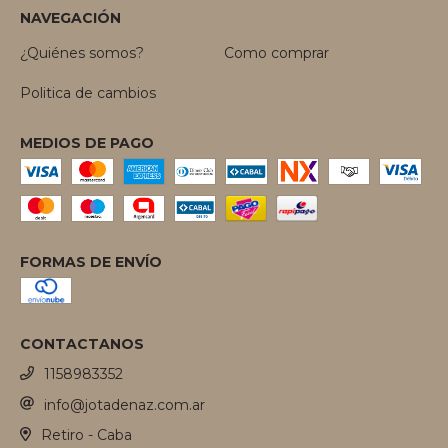
NAVEGACIÓN
¿Quiénes somos?
Como comprar
Politica de cambios
MEDIOS DE PAGO
FORMAS DE ENVÍO
CONTACTANOS
1158983352
info@jotadenaz.com.ar
Retiro - Caba