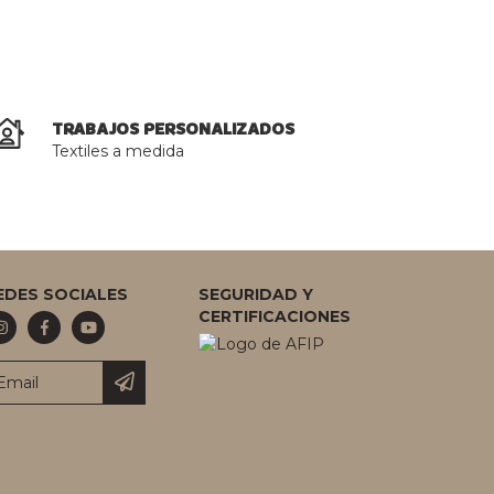
TRABAJOS PERSONALIZADOS
Textiles a medida
EDES SOCIALES
SEGURIDAD Y
CERTIFICACIONES