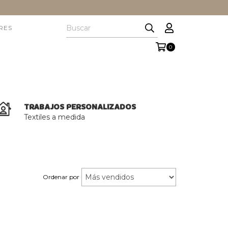
RES
0
TRABAJOS PERSONALIZADOS
Textiles a medida
Ordenar por