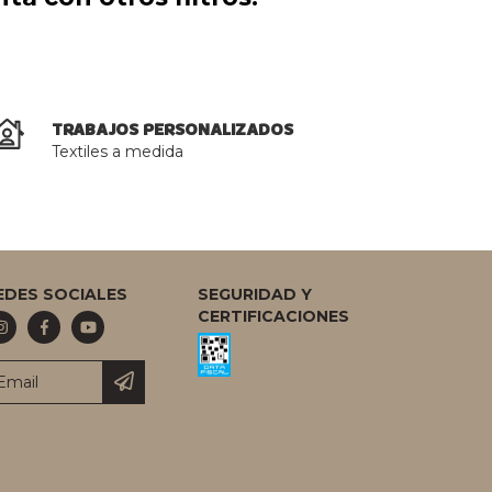
TRABAJOS PERSONALIZADOS
Textiles a medida
EDES SOCIALES
SEGURIDAD Y
CERTIFICACIONES